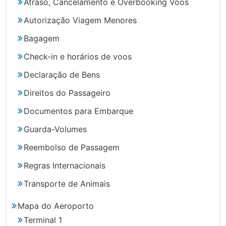
Atraso, Cancelamento e Overbooking Voos
Autorização Viagem Menores
Bagagem
Check-in e horários de voos
Declaração de Bens
Direitos do Passageiro
Documentos para Embarque
Guarda-Volumes
Reembolso de Passagem
Regras Internacionais
Transporte de Animais
Mapa do Aeroporto
Terminal 1