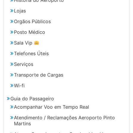
História do Aeroporto
Lojas
Orgãos Públicos
Posto Médico
Sala Vip
Telefones Úteis
Serviços
Transporte de Cargas
Wi-fi
Guia do Passageiro
Acompanhar Voo em Tempo Real
Atendimento / Reclamações Aeroporto Pinto
Martins