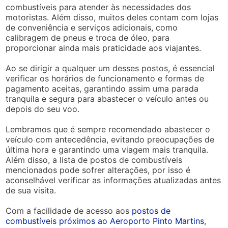
combustíveis para atender às necessidades dos
motoristas. Além disso, muitos deles contam com lojas
de conveniência e serviços adicionais, como
calibragem de pneus e troca de óleo, para
proporcionar ainda mais praticidade aos viajantes.
Ao se dirigir a qualquer um desses postos, é essencial
verificar os horários de funcionamento e formas de
pagamento aceitas, garantindo assim uma parada
tranquila e segura para abastecer o veículo antes ou
depois do seu voo.
Lembramos que é sempre recomendado abastecer o
veículo com antecedência, evitando preocupações de
última hora e garantindo uma viagem mais tranquila.
Além disso, a lista de postos de combustíveis
mencionados pode sofrer alterações, por isso é
aconselhável verificar as informações atualizadas antes
de sua visita.
Com a facilidade de acesso aos
postos de
combustíveis próximos ao Aeroporto Pinto Martins
,