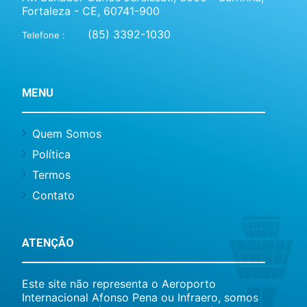
Fortaleza - CE, 60741-900
(85) 3392-1030
Telefone :
MENU
Quem Somos
Política
Termos
Contato
ATENÇÃO
Este site não representa o Aeroporto
Internacional Afonso Pena ou Infraero, somos