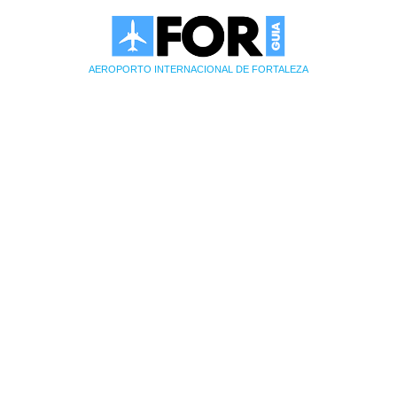
AEROPORTO INTERNACIONAL DE FORTALEZA