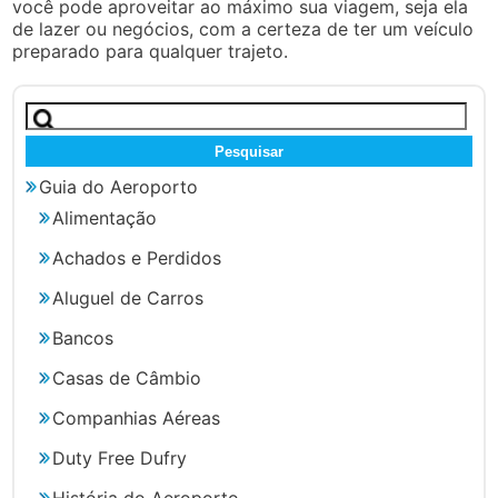
você pode aproveitar ao máximo sua viagem, seja ela
de lazer ou negócios, com a certeza de ter um veículo
preparado para qualquer trajeto.
Pesquisar
por:
Guia do Aeroporto
Alimentação
Achados e Perdidos
Aluguel de Carros
Bancos
Casas de Câmbio
Companhias Aéreas
Duty Free Dufry