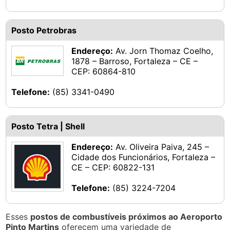
Posto Petrobras
Endereço:
Av. Jorn Thomaz Coelho,
1878 – Barroso, Fortaleza – CE –
CEP: 60864-810
Telefone:
(85) 3341-0490
Posto Tetra | Shell
Endereço:
Av. Oliveira Paiva, 245 –
Cidade dos Funcionários, Fortaleza –
CE – CEP: 60822-131
Telefone:
(85) 3224-7204
Esses
postos de combustíveis próximos ao Aeroporto
Pinto Martins
oferecem uma variedade de