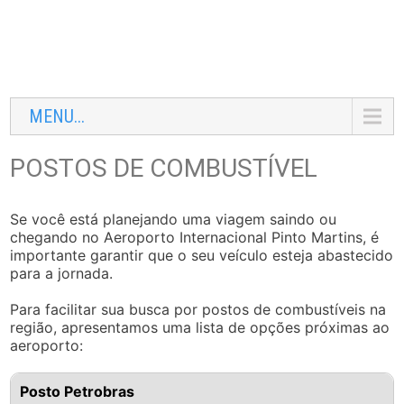
MENU...
POSTOS DE COMBUSTÍVEL
Se você está planejando uma viagem saindo ou
chegando no Aeroporto Internacional Pinto Martins, é
importante garantir que o seu veículo esteja abastecido
para a jornada.
Para facilitar sua busca por postos de combustíveis na
região, apresentamos uma lista de opções próximas ao
aeroporto:
Posto Petrobras