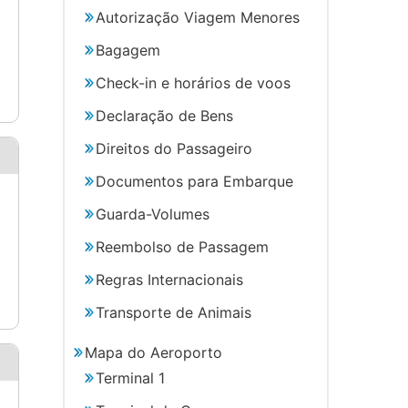
Autorização Viagem Menores
Bagagem
Check-in e horários de voos
Declaração de Bens
Direitos do Passageiro
Documentos para Embarque
Guarda-Volumes
Reembolso de Passagem
Regras Internacionais
Transporte de Animais
Mapa do Aeroporto
Terminal 1