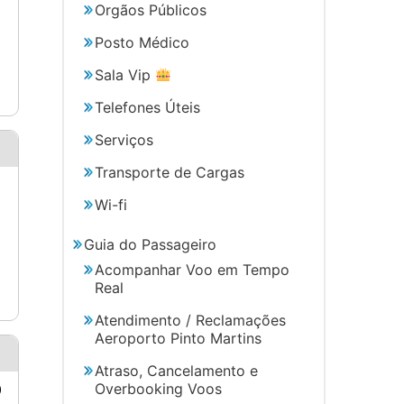
Orgãos Públicos
Posto Médico
Sala Vip
Telefones Úteis
Serviços
Transporte de Cargas
Wi-fi
Guia do Passageiro
Acompanhar Voo em Tempo
Real
Atendimento / Reclamações
Aeroporto Pinto Martins
Atraso, Cancelamento e
Overbooking Voos
0