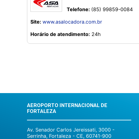
Telefone:
(85) 99859-0084
Site:
www.asalocadora.com.br
Horário de atendimento:
24h
AEROPORTO INTERNACIONAL DE
FORTALEZA
Av. Senador Carlos Jereissati, 3000 -
Serrinha, Fortaleza - CE, 60741-900