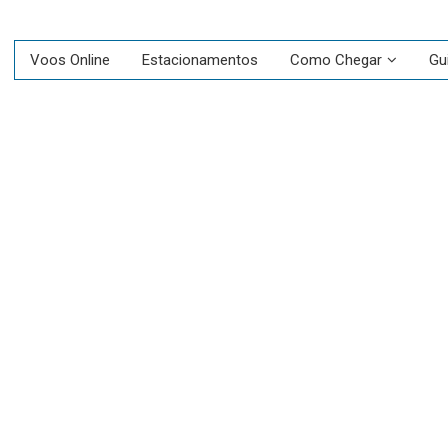
Voos Online
Estacionamentos
Como Chegar
Gu