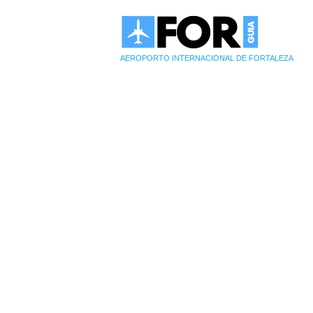
AEROPORTO INTERNACIONAL DE FORTALEZA