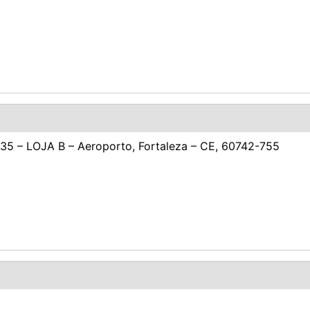
, 35 – LOJA B – Aeroporto, Fortaleza – CE, 60742-755