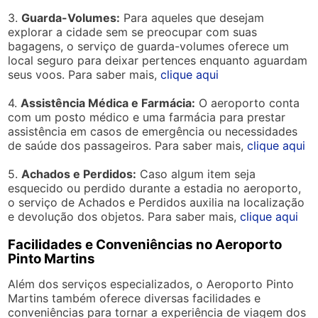
3.
Guarda-Volumes:
Para aqueles que desejam
explorar a cidade sem se preocupar com suas
bagagens, o serviço de guarda-volumes oferece um
local seguro para deixar pertences enquanto aguardam
seus voos. Para saber mais,
clique aqui
4.
Assistência Médica e Farmácia:
O aeroporto conta
com um posto médico e uma farmácia para prestar
assistência em casos de emergência ou necessidades
de saúde dos passageiros. Para saber mais,
clique aqui
5.
Achados e Perdidos:
Caso algum item seja
esquecido ou perdido durante a estadia no aeroporto,
o serviço de Achados e Perdidos auxilia na localização
e devolução dos objetos. Para saber mais,
clique aqui
Facilidades e Conveniências no Aeroporto
Pinto Martins
Além dos serviços especializados, o Aeroporto Pinto
Martins também oferece diversas facilidades e
conveniências para tornar a experiência de viagem dos