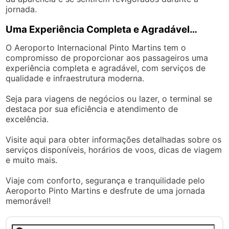
jornada.
Uma Experiência Completa e Agradável…
O Aeroporto Internacional Pinto Martins tem o
compromisso de proporcionar aos passageiros uma
experiência completa e agradável, com serviços de
qualidade e infraestrutura moderna.
Seja para viagens de negócios ou lazer, o terminal se
destaca por sua eficiência e atendimento de
excelência.
Visite aqui para obter informações detalhadas sobre os
serviços disponíveis, horários de voos, dicas de viagem
e muito mais.
Viaje com conforto, segurança e tranquilidade pelo
Aeroporto Pinto Martins e desfrute de uma jornada
memorável!
Pesquisar