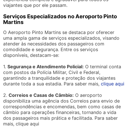
viajantes que por ele passam.
Serviços Especializados no Aeroporto Pinto
Martins
O Aeroporto Pinto Martins se destaca por oferecer
uma ampla gama de serviços especializados, visando
atender às necessidades dos passageiros com
comodidade e segurança. Entre os serviços
disponíveis, destacam-se:
1.
Segurança e Atendimento Policial:
O terminal conta
com postos da Polícia Militar, Civil e Federal,
garantindo a tranquilidade e proteção dos viajantes
durante toda a sua estadia. Para saber mais,
clique aqui
2.
Correios e Casas de Câmbio:
O aeroporto
disponibiliza uma agência dos Correios para envio de
correspondências e encomendas, bem como casas de
câmbio para operações financeiras, tornando a vida
dos passageiros mais prática e facilitada. Para saber
mais, clique aqui