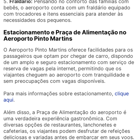
5.
Fraldário:
Pensando no conforto das famílias com
bebês, o aeroporto conta com um fraldário equipado
com trocadores e itens essenciais para atender às
necessidades dos pequenos.
Estacionamento e Praça de Alimentação no
Aeroporto Pinto Martins
O Aeroporto Pinto Martins oferece facilidades para os
passageiros que optam por chegar de carro, dispondo
de um amplo e seguro estacionamento com serviço de
reserva de vagas pela internet, permitindo que os
viajantes cheguem ao aeroporto com tranquilidade e
sem preocupações com vagas disponíveis.
Para mais informações sobre estacionamento,
clique
aqui
.
Além disso, a Praça de Alimentação do aeroporto é
uma verdadeira experiência gastronômica. Com
diversas opções de restaurantes, lanchonetes e
cafeterias, os viajantes podem desfrutar de refeições
deliciosas e variadas antes de embarcar em seus voos.