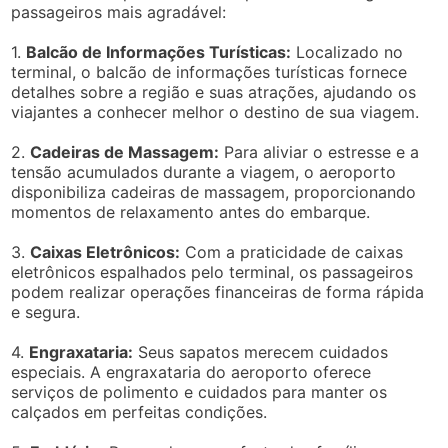
passageiros mais agradável:
1.
Balcão de Informações Turísticas:
Localizado no
terminal, o balcão de informações turísticas fornece
detalhes sobre a região e suas atrações, ajudando os
viajantes a conhecer melhor o destino de sua viagem.
2.
Cadeiras de Massagem:
Para aliviar o estresse e a
tensão acumulados durante a viagem, o aeroporto
disponibiliza cadeiras de massagem, proporcionando
momentos de relaxamento antes do embarque.
3.
Caixas Eletrônicos:
Com a praticidade de caixas
eletrônicos espalhados pelo terminal, os passageiros
podem realizar operações financeiras de forma rápida
e segura.
4.
Engraxataria:
Seus sapatos merecem cuidados
especiais. A engraxataria do aeroporto oferece
serviços de polimento e cuidados para manter os
calçados em perfeitas condições.