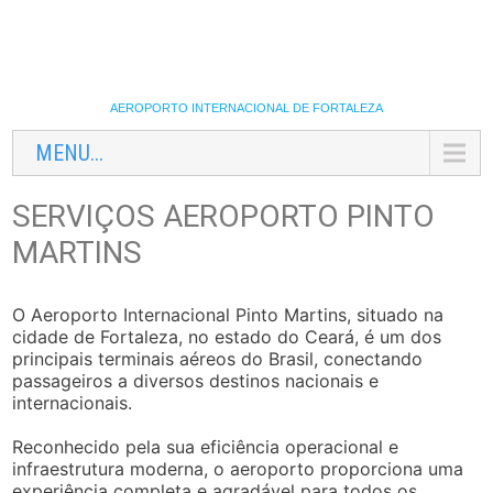
AEROPORTO INTERNACIONAL DE FORTALEZA
MENU...
SERVIÇOS AEROPORTO PINTO
MARTINS
O Aeroporto Internacional Pinto Martins, situado na
cidade de Fortaleza, no estado do Ceará, é um dos
principais terminais aéreos do Brasil, conectando
passageiros a diversos destinos nacionais e
internacionais.
Reconhecido pela sua eficiência operacional e
infraestrutura moderna, o aeroporto proporciona uma
experiência completa e agradável para todos os