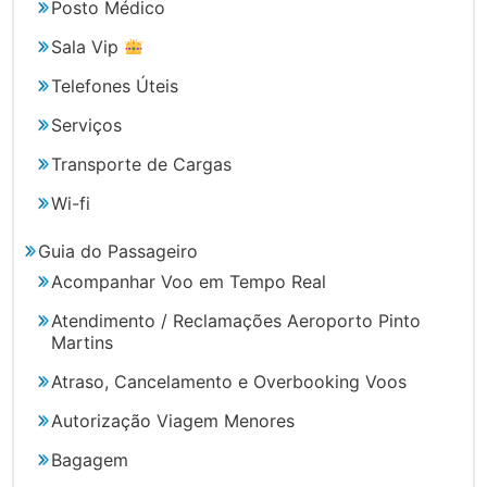
Posto Médico
Sala Vip
Telefones Úteis
Serviços
Transporte de Cargas
Wi-fi
Guia do Passageiro
Acompanhar Voo em Tempo Real
Atendimento / Reclamações Aeroporto Pinto
Martins
Atraso, Cancelamento e Overbooking Voos
Autorização Viagem Menores
Bagagem