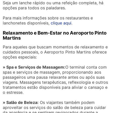
Seja um lanche rápido ou uma refeição completa, há
opções para todos os paladares.
Para mais informações sobre os restaurantes e
lanchonetes disponíveis,
clique aqui
.
Relaxamento e Bem-Estar no Aeroporto Pinto
Martins
Para aqueles que buscam momentos de relaxamento e
cuidados pessoais, o Aeroporto Pinto Martins oferece
opções especiais:
» Spa e Serviços de Massagem:
O terminal conta com
spas e serviços de massagem, proporcionando aos
passageiros uma pausa relaxante antes ou após suas
viagens. Massagens terapêuticas, reflexologia e outros
tratamentos estão disponíveis para aliviar o cansaço e
o estresse.
» Salão de Beleza:
Os viajantes também podem
aproveitar os serviços do salão de beleza para cuidar
da aparência e se sentirem revigorados durante a