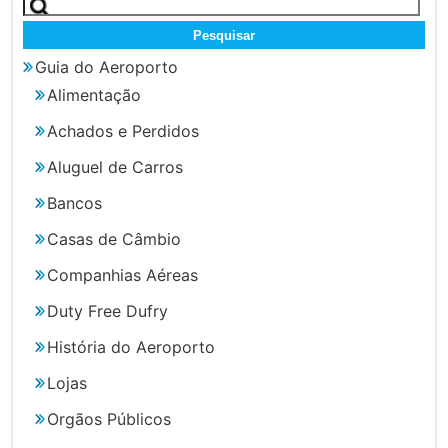
por:
Guia do Aeroporto
Alimentação
Achados e Perdidos
Aluguel de Carros
Bancos
Casas de Câmbio
Companhias Aéreas
Duty Free Dufry
História do Aeroporto
Lojas
Orgãos Públicos