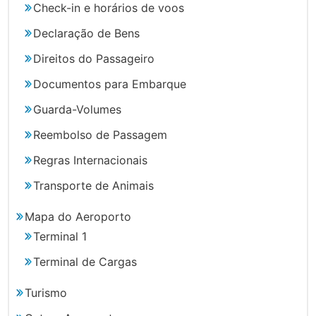
Check-in e horários de voos
Declaração de Bens
Direitos do Passageiro
Documentos para Embarque
Guarda-Volumes
Reembolso de Passagem
Regras Internacionais
Transporte de Animais
Mapa do Aeroporto
Terminal 1
Terminal de Cargas
Turismo