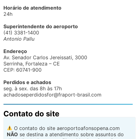
Horário de atendimento
24h
Superintendente do aeroporto
(41) 3381-1400
Antonio Pallu
Endereço
Av. Senador Carlos Jereissati, 3000
Serrinha, Fortaleza – CE
CEP: 60741-900
Perdidos e achados
seg. à sex. das 8h às 17h
achadoseperdidosfor@fraport-brasil.com
Contato do site
O contato do site aeroportoafonsopena.com
NÃO
se destina a atendimento sobre assuntos do