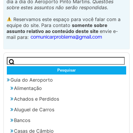
dia a dia do Aeroporto Pinto Martins.
Questões
sobre estes assuntos não serão respondidas
.
Reservamos este espaço para você falar com a
equipe do site. Para contato
somente sobre
assunto relativo ao conteúdo deste site
envie e-
mail para:
Pesquisar
por:
Guia do Aeroporto
Alimentação
Achados e Perdidos
Aluguel de Carros
Bancos
Casas de Câmbio