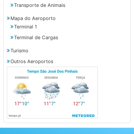
Transporte de Animais
Mapa do Aeroporto
Terminal 1
Terminal de Cargas
Turismo
Outros Aeroportos