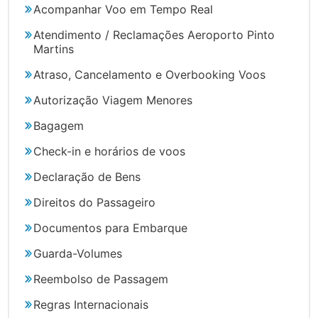
Acompanhar Voo em Tempo Real
Atendimento / Reclamações Aeroporto Pinto
Martins
Atraso, Cancelamento e Overbooking Voos
Autorização Viagem Menores
Bagagem
Check-in e horários de voos
Declaração de Bens
Direitos do Passageiro
Documentos para Embarque
Guarda-Volumes
Reembolso de Passagem
Regras Internacionais