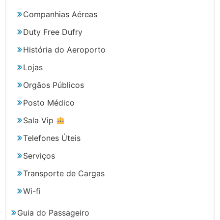
Companhias Aéreas
Duty Free Dufry
História do Aeroporto
Lojas
Orgãos Públicos
Posto Médico
Sala Vip
Telefones Úteis
Serviços
Transporte de Cargas
Wi-fi
Guia do Passageiro