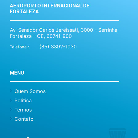
AEROPORTO INTERNACIONAL DE
FORTALEZA
Av. Senador Carlos Jereissati, 3000 - Serrinha,
Fortaleza - CE, 60741-900
(85) 3392-1030
Telefone :
MENU
Quem Somos
Política
Termos
Contato