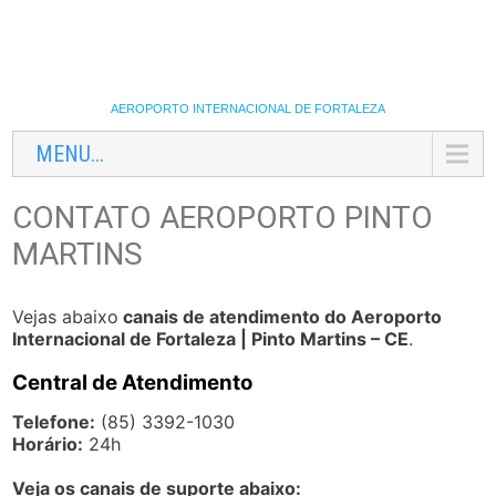
AEROPORTO INTERNACIONAL DE FORTALEZA
MENU...
CONTATO AEROPORTO PINTO
MARTINS
Vejas abaixo
canais de atendimento do Aeroporto
Internacional de Fortaleza | Pinto Martins – CE
.
Central de Atendimento
Telefone:
(85) 3392-1030
Horário:
24h
Veja os canais de suporte abaixo: